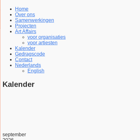
Home
Over ons
Samenwerkingen
Projecten
Art Affairs
voor organisaties
voor artiesten
Kalender
Gedragscode
Contact
Nederlands
English
Kalender
september